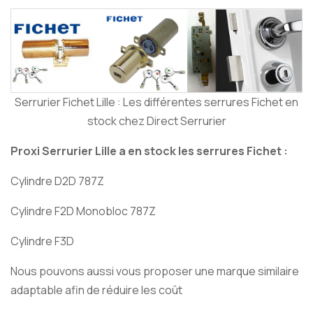
Serrurier Fichet Lille : Les différentes serrures Fichet en
stock chez Direct Serrurier
Proxi Serrurier Lille a en stock les serrures Fichet :
Cylindre D2D 787Z
Cylindre F2D Monobloc 787Z
Cylindre F3D
Nous pouvons aussi vous proposer une marque similaire
adaptable afin de réduire les coût