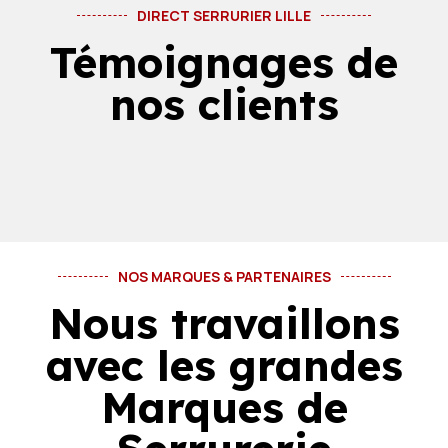
DIRECT SERRURIER LILLE
Témoignages de
nos clients
NOS MARQUES & PARTENAIRES
Nous travaillons
avec les grandes
Marques de