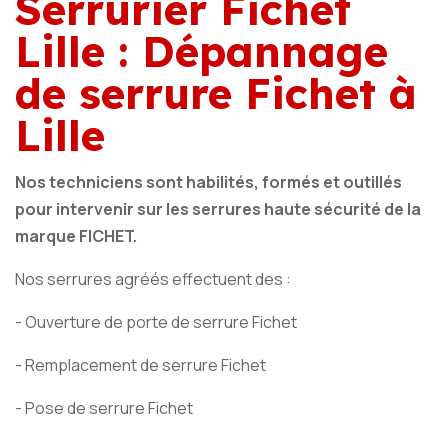
Serrurier Fichet
Lille : Dépannage
de serrure Fichet à
Lille
Nos techniciens sont habilités, formés et outillés
pour intervenir sur les serrures haute sécurité de la
marque FICHET.
Nos serrures agréés effectuent des :
- Ouverture de porte de serrure Fichet
- Remplacement de serrure Fichet
- Pose de serrure Fichet