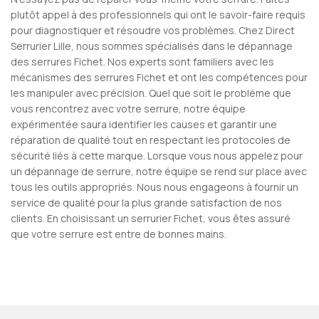
plutôt appel à des professionnels qui ont le savoir-faire requis
pour diagnostiquer et résoudre vos problèmes. Chez Direct
Serrurier Lille, nous sommes spécialisés dans le dépannage
des serrures Fichet. Nos experts sont familiers avec les
mécanismes des serrures Fichet et ont les compétences pour
les manipuler avec précision. Quel que soit le problème que
vous rencontrez avec votre serrure, notre équipe
expérimentée saura identifier les causes et garantir une
réparation de qualité tout en respectant les protocoles de
sécurité liés à cette marque. Lorsque vous nous appelez pour
un dépannage de serrure, notre équipe se rend sur place avec
tous les outils appropriés. Nous nous engageons à fournir un
service de qualité pour la plus grande satisfaction de nos
clients. En choisissant un serrurier Fichet, vous êtes assuré
que votre serrure est entre de bonnes mains.