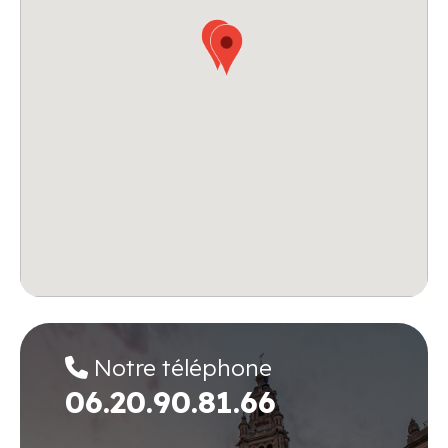
Notre téléphone
06.20.90.81.66