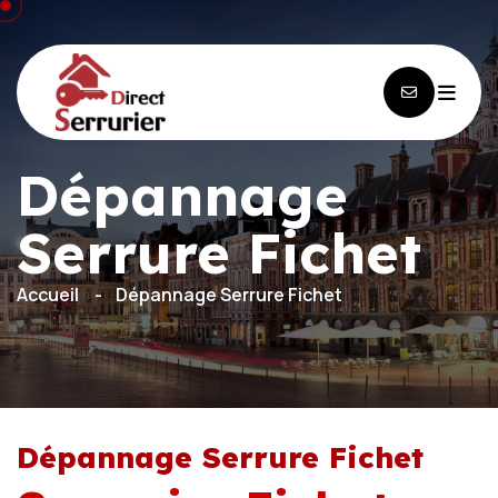
Dépannage
Serrure Fichet
Accueil
Dépannage Serrure Fichet
Dépannage Serrure Fichet