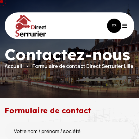
Contactez-nous
Accueil
Formulaire de contact Direct Serrurier Lille
Formulaire de contact