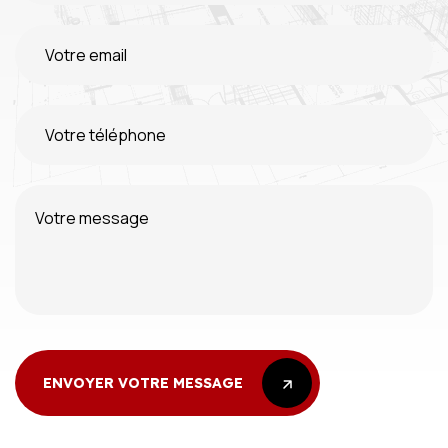
ENVOYER VOTRE MESSAGE
ENVOYER VOTRE MESSAGE