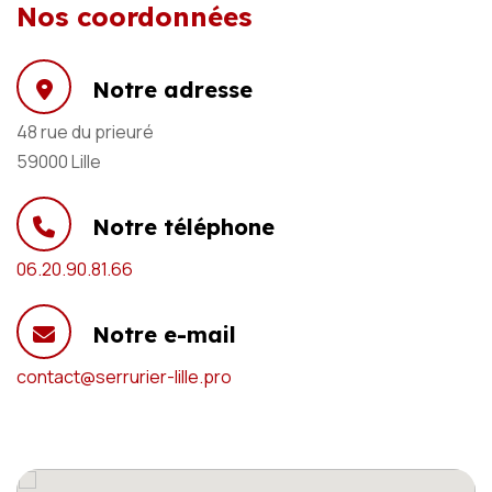
Nos coordonnées
Notre adresse
48 rue du prieuré
59000 Lille
Notre téléphone
06.20.90.81.66
Notre e-mail
contact@serrurier-lille.pro